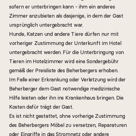
sofern er unterbringen kann - ihm ein anderes
Zimmer anzubieten als dasjenige, in dem der Gast
ursprünglich untergebracht war.
Hunde, Katzen und andere Tiere dürfen nur mit
vorheriger Zustimmung der Unterkunft im Hotel
untergebracht werden. Für die Unterbringung von
Tieren im Hotelzimmer wird eine Sondergebühr
gemäß der Preisliste des Beherbergers erhoben.
Im Falle einer Erkrankung oder Verletzung wird der
Beherberger dem Gast notwendige medizinische
Hilfe leisten oder ihn ins Krankenhaus bringen. Die
Kosten dafür trägt der Gast.
Es ist nicht gestattet, ohne vorherige Zustimmung
des Beherbergers Möbel zu versetzen, Reparaturen
oder Eingriffe in das Stromnetz oder andere