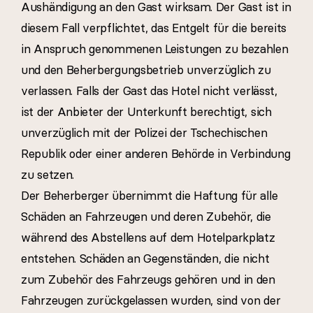
Aushändigung an den Gast wirksam. Der Gast ist in
diesem Fall verpflichtet, das Entgelt für die bereits
in Anspruch genommenen Leistungen zu bezahlen
und den Beherbergungsbetrieb unverzüglich zu
verlassen. Falls der Gast das Hotel nicht verlässt,
ist der Anbieter der Unterkunft berechtigt, sich
unverzüglich mit der Polizei der Tschechischen
Republik oder einer anderen Behörde in Verbindung
zu setzen.
Der Beherberger übernimmt die Haftung für alle
Schäden an Fahrzeugen und deren Zubehör, die
während des Abstellens auf dem Hotelparkplatz
entstehen. Schäden an Gegenständen, die nicht
zum Zubehör des Fahrzeugs gehören und in den
Fahrzeugen zurückgelassen wurden, sind von der