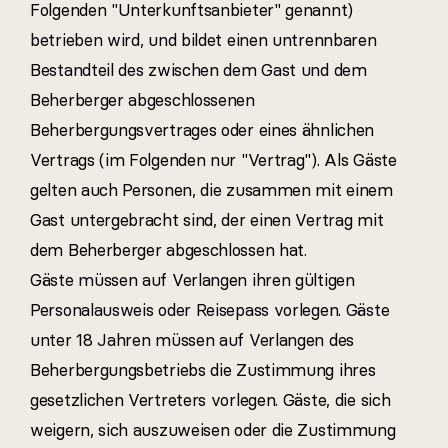
Folgenden "Unterkunftsanbieter" genannt)
betrieben wird, und bildet einen untrennbaren
Bestandteil des zwischen dem Gast und dem
Beherberger abgeschlossenen
Beherbergungsvertrages oder eines ähnlichen
Vertrags (im Folgenden nur "Vertrag"). Als Gäste
gelten auch Personen, die zusammen mit einem
Gast untergebracht sind, der einen Vertrag mit
dem Beherberger abgeschlossen hat.
Gäste müssen auf Verlangen ihren gültigen
Personalausweis oder Reisepass vorlegen. Gäste
unter 18 Jahren müssen auf Verlangen des
Beherbergungsbetriebs die Zustimmung ihres
gesetzlichen Vertreters vorlegen. Gäste, die sich
weigern, sich auszuweisen oder die Zustimmung