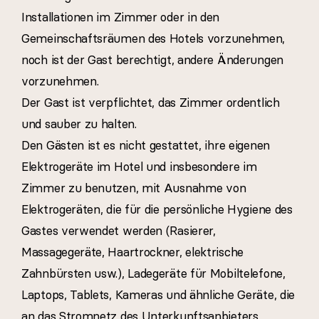
Installationen im Zimmer oder in den
Gemeinschaftsräumen des Hotels vorzunehmen,
noch ist der Gast berechtigt, andere Änderungen
vorzunehmen.
Der Gast ist verpflichtet, das Zimmer ordentlich
und sauber zu halten.
Den Gästen ist es nicht gestattet, ihre eigenen
Elektrogeräte im Hotel und insbesondere im
Zimmer zu benutzen, mit Ausnahme von
Elektrogeräten, die für die persönliche Hygiene des
Gastes verwendet werden (Rasierer,
Massagegeräte, Haartrockner, elektrische
Zahnbürsten usw.), Ladegeräte für Mobiltelefone,
Laptops, Tablets, Kameras und ähnliche Geräte, die
an das Stromnetz des Unterkunftsanbieters