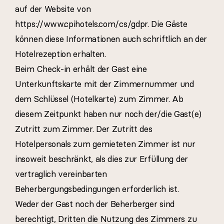
auf der Website von
https://www.cpihotels.com/cs/gdpr. Die Gäste
können diese Informationen auch schriftlich an der
Hotelrezeption erhalten.
Beim Check-in erhält der Gast eine
Unterkunftskarte mit der Zimmernummer und
dem Schlüssel (Hotelkarte) zum Zimmer. Ab
diesem Zeitpunkt haben nur noch der/die Gast(e)
Zutritt zum Zimmer. Der Zutritt des
Hotelpersonals zum gemieteten Zimmer ist nur
insoweit beschränkt, als dies zur Erfüllung der
vertraglich vereinbarten
Beherbergungsbedingungen erforderlich ist.
Weder der Gast noch der Beherberger sind
berechtigt, Dritten die Nutzung des Zimmers zu