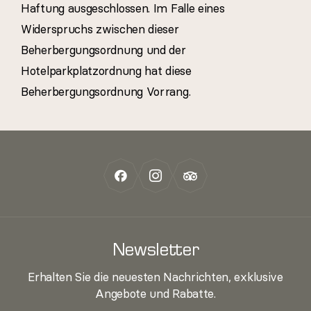
Haftung ausgeschlossen. Im Falle eines
Widerspruchs zwischen dieser
Beherbergungsordnung und der
Hotelparkplatzordnung hat diese
Beherbergungsordnung Vorrang.
Newsletter
Erhalten Sie die neuesten Nachrichten, exklusive
Angebote und Rabatte.