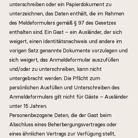
unterschreiben oder ein Papierdokument zu
unterzeichnen, das Daten enthält, die im Rahmen
des Meldeformulars gemäß § 97 des Gesetzes
enthalten sind. Ein Gast – ein Ausländer, der sich
weigert, einen Identitätsnachweis und andere im
vorigen Satz genannte Dokumente vorzulegen und
sich weigert, das Anmeldeformular auszufüllen
und/oder zu unterschreiben, kann nicht
untergebracht werden. Die Pflicht zum
persönlichen Ausfüllen und Unterschreiben des
Anmeldeformulars gilt nicht für Gäste – Ausländer
unter 15 Jahren.
Personenbezogene Daten, die der Gast beim
Abschluss eines Beherbergungsvertrages oder
eines ähnlichen Vertrags zur Verfügung stellt,