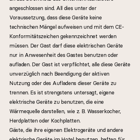
angeschlossen sind. All dies unter der
Voraussetzung, dass diese Geräte keine
technischen Mängel aufweisen und mit dem CE-
Konformitätszeichen gekennzeichnet werden
müssen. Der Gast darf diese elektrischen Geräte
nur in Anwesenheit des Gastes benutzen oder
aufladen. Der Gast ist verpflichtet, alle diese Geräte
unverzüglich nach Beendigung der aktiven
Nutzung oder des Aufladens dieser Geräte zu
trennen. Es ist strengstens untersagt, eigene
elektrische Geräte zu benutzen, die eine
Wärmequelle darstellen, wie z. B. Wasserkocher,
Herdplatten oder Kochplatten.
Gäste, die ihre eigenen Elektrogeräte und andere
elektrische Geräte im Hotel benutzen, haften für