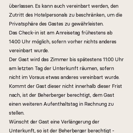
überlassen. Es kann auch vereinbart werden, den
Zutritt des Hotelpersonals zu beschränken, um die
Privatsphäre des Gastes zu gewährleisten.
Das Check-in ist am Anreisetag frühestens ab
14:00 Uhr möglich, sofern vorher nichts anderes
vereinbart wurde.
Der Gast wird das Zimmer bis spätestens 11:00 Uhr
am letzten Tag der Unterkunft räumen, sofern
nicht im Voraus etwas anderes vereinbart wurde.
Kommt der Gast dieser nicht innerhalb dieser Frist
nach, ist der Beherberger berechtigt, dem Gast
einen weiteren Aufenthaltstag in Rechnung zu
stellen.
Wünscht der Gast eine Verlängerung der
Unterkunft, so ist der Beherberger berechtigt -