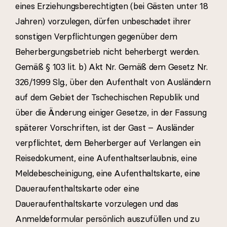
eines Erziehungsberechtigten (bei Gästen unter 18
Jahren) vorzulegen, dürfen unbeschadet ihrer
sonstigen Verpflichtungen gegenüber dem
Beherbergungsbetrieb nicht beherbergt werden.
Gemäß § 103 lit. b) Akt Nr. Gemäß dem Gesetz Nr.
326/1999 Slg., über den Aufenthalt von Ausländern
auf dem Gebiet der Tschechischen Republik und
über die Änderung einiger Gesetze, in der Fassung
späterer Vorschriften, ist der Gast – Ausländer
verpflichtet, dem Beherberger auf Verlangen ein
Reisedokument, eine Aufenthaltserlaubnis, eine
Meldebescheinigung, eine Aufenthaltskarte, eine
Daueraufenthaltskarte oder eine
Daueraufenthaltskarte vorzulegen und das
Anmeldeformular persönlich auszufüllen und zu