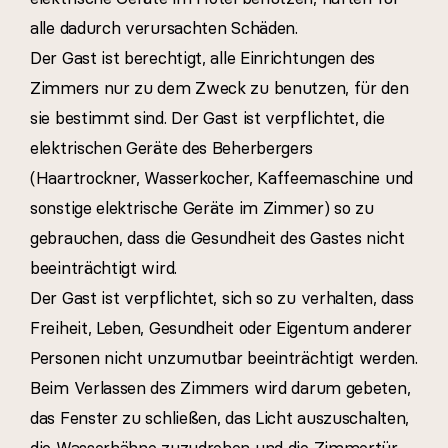
alle dadurch verursachten Schäden.
Der Gast ist berechtigt, alle Einrichtungen des
Zimmers nur zu dem Zweck zu benutzen, für den
sie bestimmt sind. Der Gast ist verpflichtet, die
elektrischen Geräte des Beherbergers
(Haartrockner, Wasserkocher, Kaffeemaschine und
sonstige elektrische Geräte im Zimmer) so zu
gebrauchen, dass die Gesundheit des Gastes nicht
beeinträchtigt wird.
Der Gast ist verpflichtet, sich so zu verhalten, dass
Freiheit, Leben, Gesundheit oder Eigentum anderer
Personen nicht unzumutbar beeinträchtigt werden.
Beim Verlassen des Zimmers wird darum gebeten,
das Fenster zu schließen, das Licht auszuschalten,