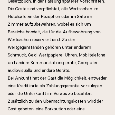
Gesetzbuch, in der Fassung späterer Vorschriften.
Die Gäste sind verpflichtet, alle Wertsachen im
Hotelsafe an der Rezeption oder im Safe im
Zimmer aufzubewahren, wobei es sich um
Bereiche handelt, die für die Aufbewahrung von
Wertsachen reserviert sind. Zu den
Wertgegenständen gehören unter anderem
Schmuck, Geld, Wertpapiere, Uhren, Mobiltelefone
und andere Kommunikationsgeräte, Computer,
audiovisuelle und andere Geräte.
Bei Ankunft hat der Gast die Möglichkeit, entweder
eine Kreditkarte als Zahlungsgarantie vorzulegen
oder die Unterkunft im Voraus zu bezahlen.
Zusätzlich zu den Übernachtungskosten wird der
Gast gebeten, eine Barkaution oder eine