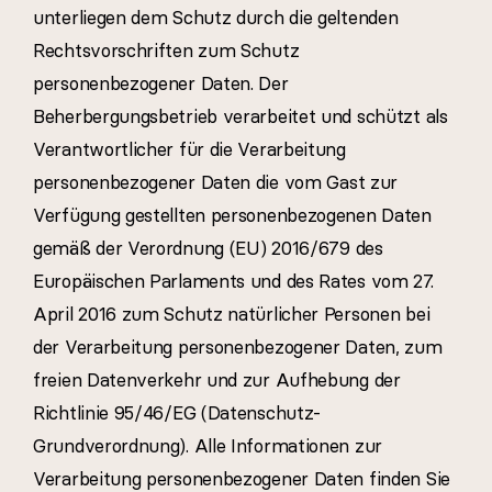
unterliegen dem Schutz durch die geltenden
Rechtsvorschriften zum Schutz
personenbezogener Daten. Der
Beherbergungsbetrieb verarbeitet und schützt als
Verantwortlicher für die Verarbeitung
personenbezogener Daten die vom Gast zur
Verfügung gestellten personenbezogenen Daten
gemäß der Verordnung (EU) 2016/679 des
Europäischen Parlaments und des Rates vom 27.
April 2016 zum Schutz natürlicher Personen bei
der Verarbeitung personenbezogener Daten, zum
freien Datenverkehr und zur Aufhebung der
Richtlinie 95/46/EG (Datenschutz-
Grundverordnung). Alle Informationen zur
Verarbeitung personenbezogener Daten finden Sie