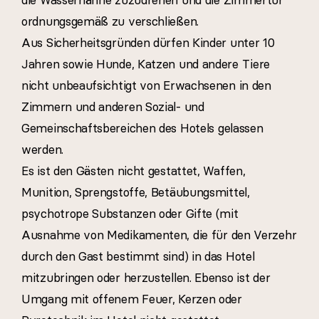
die Wasserhähne zuzudrehen und die Zimmertür
ordnungsgemäß zu verschließen.
Aus Sicherheitsgründen dürfen Kinder unter 10
Jahren sowie Hunde, Katzen und andere Tiere
nicht unbeaufsichtigt von Erwachsenen in den
Zimmern und anderen Sozial- und
Gemeinschaftsbereichen des Hotels gelassen
werden.
Es ist den Gästen nicht gestattet, Waffen,
Munition, Sprengstoffe, Betäubungsmittel,
psychotrope Substanzen oder Gifte (mit
Ausnahme von Medikamenten, die für den Verzehr
durch den Gast bestimmt sind) in das Hotel
mitzubringen oder herzustellen. Ebenso ist der
Umgang mit offenem Feuer, Kerzen oder