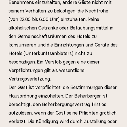
Benehmens einzuhalten, andere Gäste nicht mit
seinem Verhalten zu belästigen, die Nachtruhe
(von 22:00 bis 6:00 Uhr) einzuhalten, keine
alkoholischen Getränke oder Betäubungsmittel in
den Gemeinschaftsräumen des Hotels zu
konsumieren und die Einrichtungen und Geräte des
Hotels (Unterkunftsanbieters) nicht zu
beschädigen. Ein Verstoß gegen eine dieser
Verpflichtungen gilt als wesentliche
Vertragsverletzung.
Der Gast ist verpflichtet, die Bestimmungen dieser
Hausordnung einzuhalten. Der Beherberger ist
berechtigt, den Beherbergungsvertrag fristlos
aufzulösen, wenn der Gast seine Pflichten gröblich
verletzt. Die Kündigung wird durch Zustellung oder