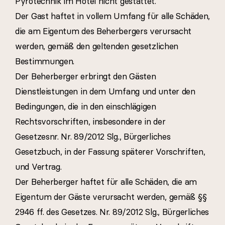
Pyrotechnik im Hotel nicht gestattet.
Der Gast haftet in vollem Umfang für alle Schäden,
die am Eigentum des Beherbergers verursacht
werden, gemäß den geltenden gesetzlichen
Bestimmungen.
Der Beherberger erbringt den Gästen
Dienstleistungen in dem Umfang und unter den
Bedingungen, die in den einschlägigen
Rechtsvorschriften, insbesondere in der
Gesetzesnr. Nr. 89/2012 Slg., Bürgerliches
Gesetzbuch, in der Fassung späterer Vorschriften,
und Vertrag.
Der Beherberger haftet für alle Schäden, die am
Eigentum der Gäste verursacht werden, gemäß §§
2946 ff. des Gesetzes. Nr. 89/2012 Slg., Bürgerliches