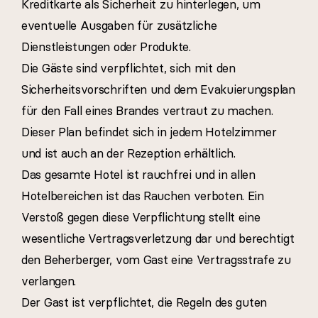
Kreditkarte als Sicherheit zu hinterlegen, um
eventuelle Ausgaben für zusätzliche
Dienstleistungen oder Produkte.
Die Gäste sind verpflichtet, sich mit den
Sicherheitsvorschriften und dem Evakuierungsplan
für den Fall eines Brandes vertraut zu machen.
Dieser Plan befindet sich in jedem Hotelzimmer
und ist auch an der Rezeption erhältlich.
Das gesamte Hotel ist rauchfrei und in allen
Hotelbereichen ist das Rauchen verboten. Ein
Verstoß gegen diese Verpflichtung stellt eine
wesentliche Vertragsverletzung dar und berechtigt
den Beherberger, vom Gast eine Vertragsstrafe zu
verlangen.
Der Gast ist verpflichtet, die Regeln des guten