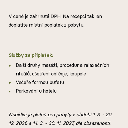
V ceně je zahrnutá DPH. Na recepci tak jen
doplatíte místní poplatek z pobytu.
Služby za příplatek:
Další druhy masáží, procedur a relaxačních
rituálů, ošetření obličeje, koupele
Večeře formou bufetu
Parkování u hotelu
Nabídka je platná pro pobyty v období 1. 3. - 20.
12. 2026 a 14. 3. - 30. 11. 2027, dle obsazenosti.