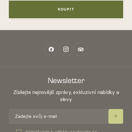
KOUPIT
Newsletter
Získejte nejnovější zprávy, exkluzivní nabídky a
slevy.